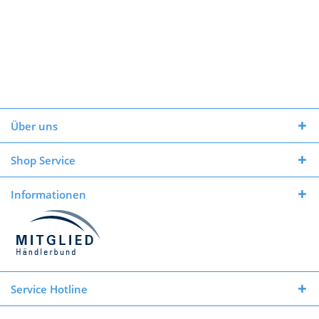
Über uns
Shop Service
Informationen
Service Hotline