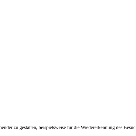
ender zu gestalten, beispielsweise für die Wiedererkennung des Besuc