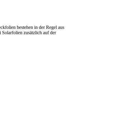
ckfolien bestehen in der Regel aus
larfolien zusätzlich auf der