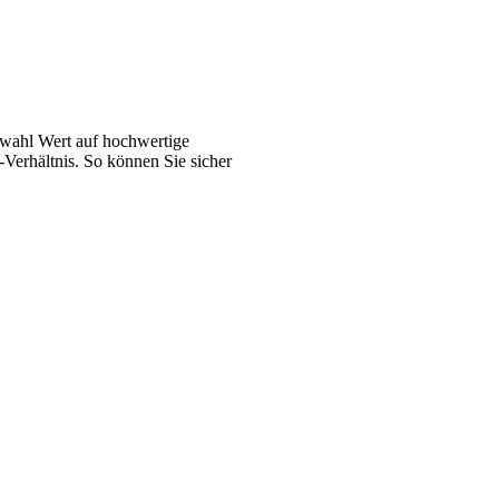
swahl Wert auf hochwertige
-Verhältnis. So können Sie sicher