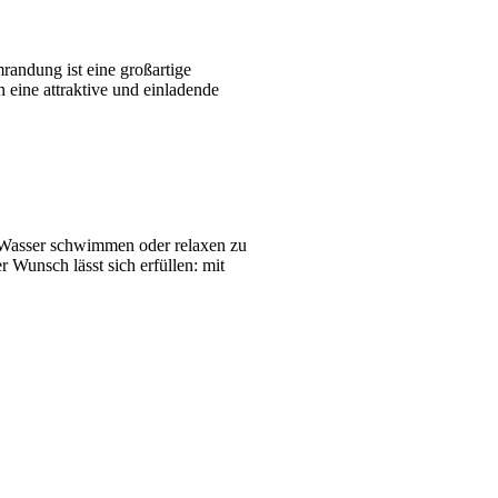
andung ist eine großartige
n eine attraktive und einladende
Wasser schwimmen oder relaxen zu
 Wunsch lässt sich erfüllen: mit