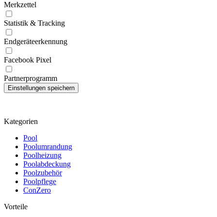
Merkzettel
Statistik & Tracking
Endgeräteerkennung
Facebook Pixel
Partnerprogramm
Kategorien
Pool
Poolumrandung
Poolheizung
Poolabdeckung
Poolzubehör
Poolpflege
ConZero
Vorteile