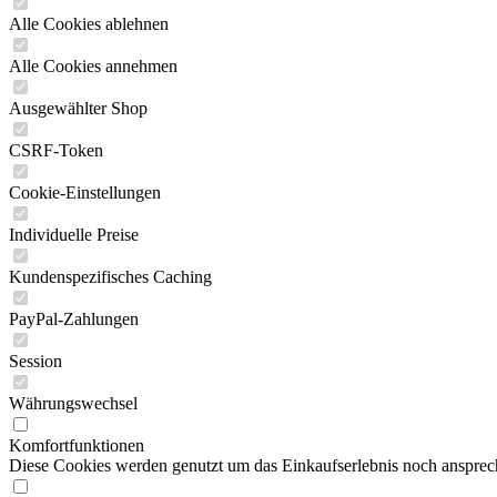
Alle Cookies ablehnen
Alle Cookies annehmen
Ausgewählter Shop
CSRF-Token
Cookie-Einstellungen
Individuelle Preise
Kundenspezifisches Caching
PayPal-Zahlungen
Session
Währungswechsel
Komfortfunktionen
Diese Cookies werden genutzt um das Einkaufserlebnis noch ansprech