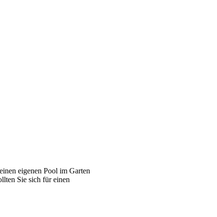
h einen eigenen Pool im Garten
llten Sie sich für einen